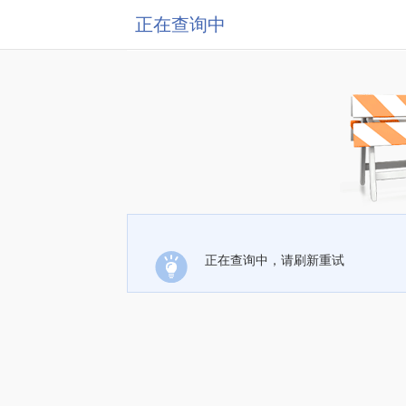
正在查询中
正在查询中，请刷新重试