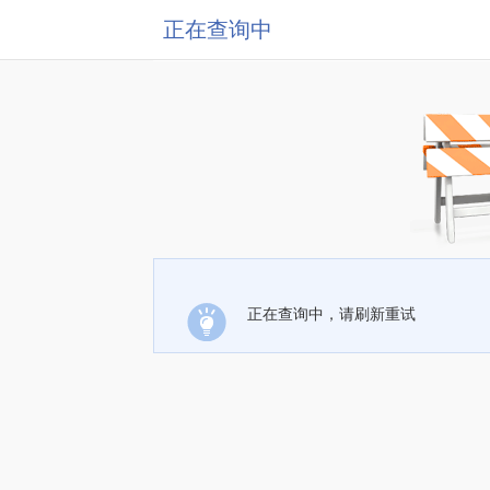
正在查询中
正在查询中，请刷新重试