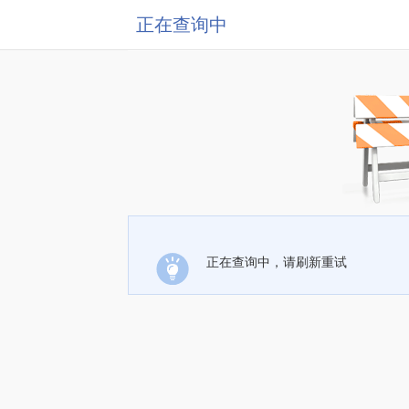
正在查询中
正在查询中，请刷新重试