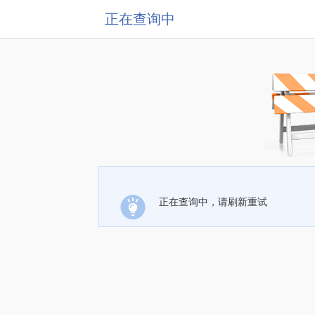
正在查询中
正在查询中，请刷新重试