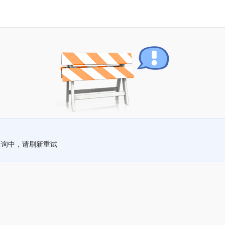
查询中，请刷新重试