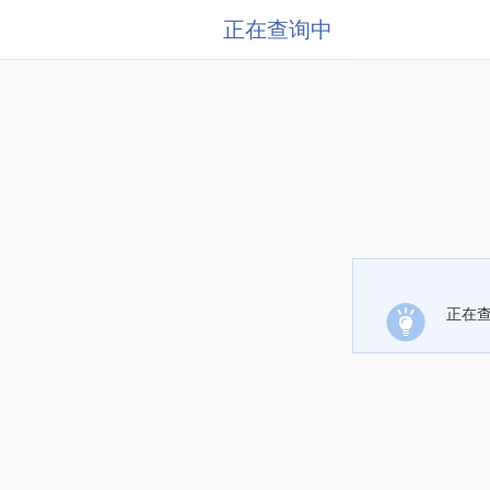
正在查询中
正在