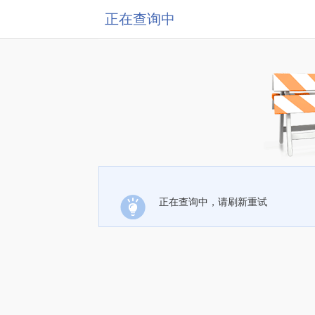
正在查询中
正在查询中，请刷新重试